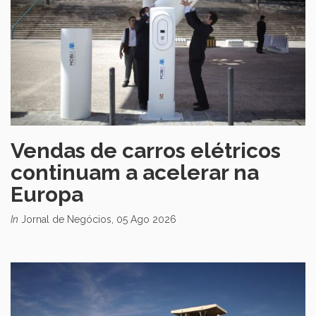
Vendas de carros elétricos
continuam a acelerar na
Europa
In
Jornal de Negócios, 05 Ago 2026
Abre numa nova janela