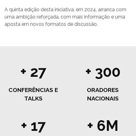
A quinta edição desta iniciativa, em 2024, arranca com
uma ambição reforçada, com mais informação e uma
aposta em novos formatos de discussão.
+ 27
+ 300
CONFERÊNCIAS E
ORADORES
TALKS
NACIONAIS
+ 17
+ 6M