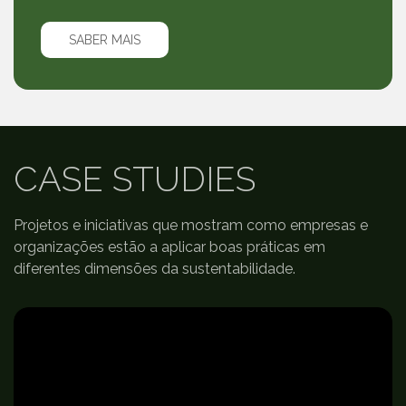
SABER MAIS
CASE STUDIES
Projetos e iniciativas que mostram como empresas e
organizações estão a aplicar boas práticas em
diferentes dimensões da sustentabilidade.