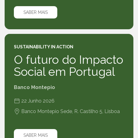
SABER MAIS
SUSTAINABILITY IN ACTION
O futuro do Impacto
Social em Portugal
Banco Montepio
22 Junho 2026
Banco Montepio Sede, R. Castilho 5, Lisboa
SABER MAIS