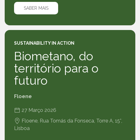
SABER MAIS
SUSTAINABILITY IN ACTION
Biometano, do
território para o
futuro
Floene
27 Março 2026
Floene, Rua Tomás da Fonseca, Torre A, 15°,
Lisboa