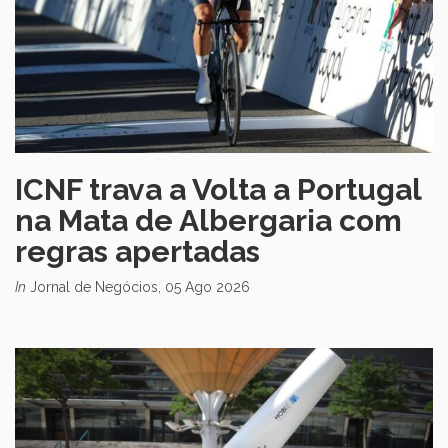
ICNF trava a Volta a Portugal
na Mata de Albergaria com
regras apertadas
In
Jornal de Negócios, 05 Ago 2026
Abre numa nova janela