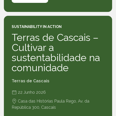
SUSTAINABILITY IN ACTION
Terras de Cascais –
Cultivar a
sustentabilidade na
comunidade
Terras de Cascais
22 Junho 2026
Casa das Histórias Paula Rego, Av. da
República 300, Cascais