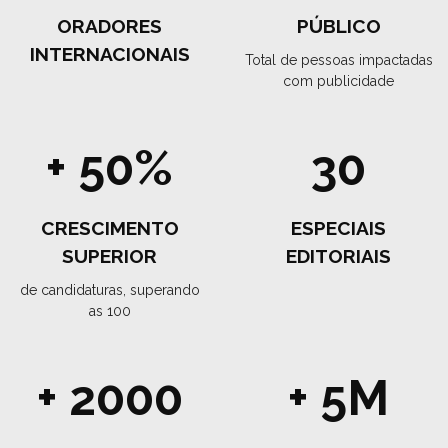
ORADORES
PÚBLICO
INTERNACIONAIS
Total de pessoas impactadas
com publicidade
+ 50%
30
CRESCIMENTO
ESPECIAIS
SUPERIOR
EDITORIAIS
de candidaturas, superando
as 100
+ 2000
+ 5M