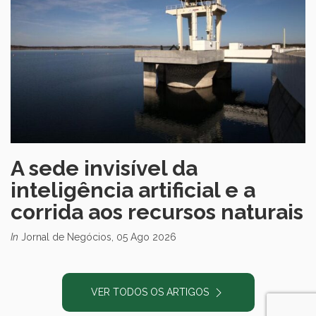
A sede invisível da
inteligência artificial e a
corrida aos recursos naturais
In
Jornal de Negócios, 05 Ago 2026
VER TODOS OS ARTIGOS