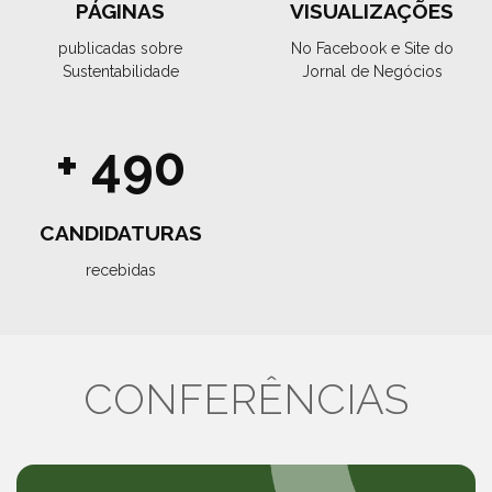
PÁGINAS
VISUALIZAÇÕES
publicadas sobre
No Facebook e Site do
Sustentabilidade
Jornal de Negócios
+ 490
CANDIDATURAS
recebidas
CONFERÊNCIAS