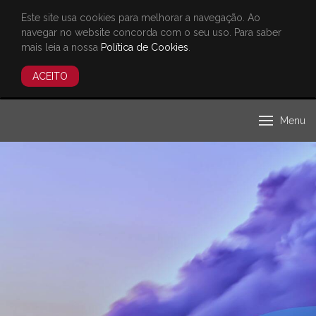
Este site usa cookies para melhorar a navegação. Ao
navegar no website concorda com o seu uso. Para saber
mais leia a nossa
Política de Cookies
.
ACEITO
Menu