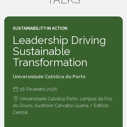
SUSTAINABILITY IN ACTION
Leadership Driving
Sustainable
Transformation
Universidade Católica do Porto
26 Fevereiro 2026
Universidade Católica Porto, campus da Foz
do Douro, Auditório Carvalho Guerra / Edifício
Central