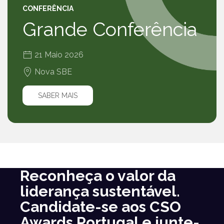
CONFERÊNCIA
Grande Conferência
21 Maio 2026
Nova SBE
SABER MAIS
Reconheça o valor da
liderança sustentável.
Candidate-se aos CSO
Awards Portugal e junte-