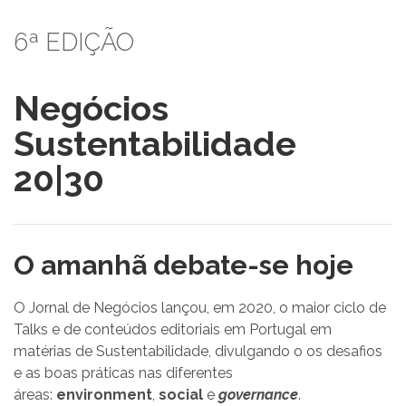
6ª EDIÇÃO
Negócios
Sustentabilidade
20|30
O amanhã debate-se hoje
O Jornal de Negócios lançou, em 2020, o maior ciclo de
Talks e de conteúdos editoriais em Portugal em
matérias de Sustentabilidade, divulgando o os desafios
e as boas práticas nas diferentes
áreas:
environment
,
social
e
governance
.