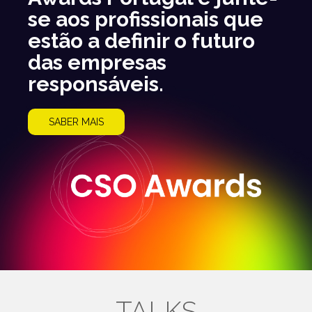
se aos profissionais que
estão a definir o futuro
das empresas
responsáveis.
SABER MAIS
TALKS