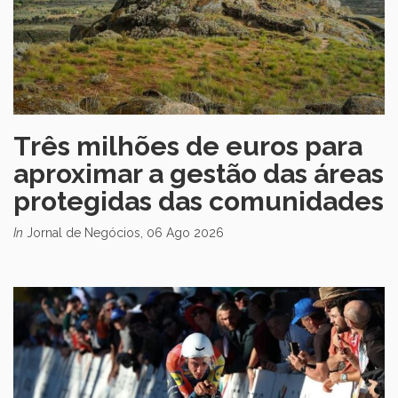
Três milhões de euros para
aproximar a gestão das áreas
protegidas das comunidades
In
Jornal de Negócios, 06 Ago 2026
Abre numa nova janela